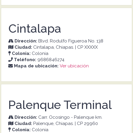
Cintalapa
Dirección:
Blvd. Rodulfo Figueroa No. 138
Ciudad:
Cintalapa, Chiapas. | CP XXXXX
Colonia:
Colonia
Teléfono:
9686846274
Mapa de ubicación:
Ver ubicación
Palenque Terminal
Dirección:
Carr. Ocosingo - Palenque km.
Ciudad:
Palenque, Chiapas. | CP 29960
Colonia:
Colonia