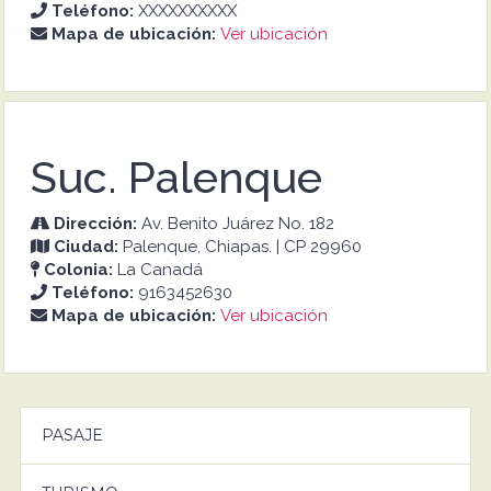
Teléfono:
XXXXXXXXXX
Mapa de ubicación:
Ver ubicación
Suc. Palenque
Dirección:
Av. Benito Juárez No. 182
Ciudad:
Palenque, Chiapas. | CP 29960
Colonia:
La Canadá
Teléfono:
9163452630
Mapa de ubicación:
Ver ubicación
PASAJE