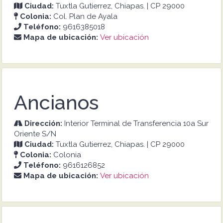
Ciudad:
Tuxtla Gutierrez, Chiapas. | CP 29000
Colonia:
Col. Plan de Ayala
Teléfono:
9616385018
Mapa de ubicación:
Ver ubicación
Ancianos
Dirección:
Interior Terminal de Transferencia 10a Sur
Oriente S/N
Ciudad:
Tuxtla Gutierrez, Chiapas. | CP 29000
Colonia:
Colonia
Teléfono:
9616126852
Mapa de ubicación:
Ver ubicación