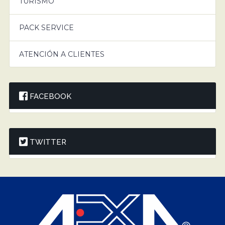
TURISMO
PACK SERVICE
ATENCIÓN A CLIENTES
FACEBOOK
TWITTER