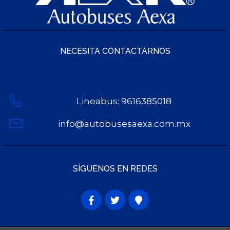
NECESITA CONTACTARNOS
Lineabus: 9616385018
info@autobusesaexa.com.mx
SÍGUENOS EN REDES