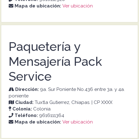
Mapa de ubicación:
Ver ubicación
Paquetería y
Mensajería Pack
Service
Dirección:
9a. Sur Poniente No.436 entre 3a. y 4a.
poniente
Ciudad:
Tuxtla Gutierrez, Chiapas. | CP XXXX
Colonia:
Colonia
Teléfono:
9616111364
Mapa de ubicación:
Ver ubicación